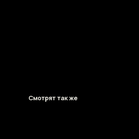
Смотрят так же